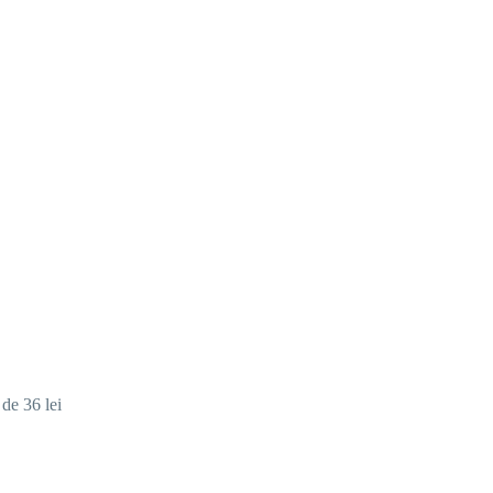
de 36 lei