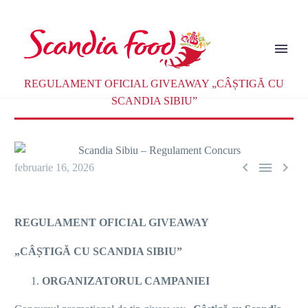
Home
noutăți
REGULAMENT OFICIAL GIVEAWAY „CÂȘTIGĂ CU
SCANDIA SIBIU”



februarie 16, 2026
REGULAMENT OFICIAL GIVEAWAY
„CÂȘTIGĂ CU SCANDIA SIBIU”
ORGANIZATORUL CAMPANIEI