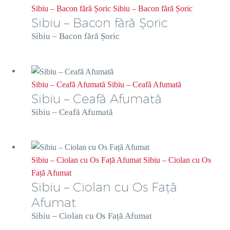
Sibiu – Bacon fără Șoric
Sibiu – Bacon fără Șoric
Sibiu – Bacon fără Șoric
Sibiu – Bacon fără Șoric
Sibiu – Ceafă Afumată
Sibiu – Ceafă Afumată
Sibiu – Ceafă Afumată
Sibiu – Ceafă Afumată
Sibiu – Ciolan cu Os Față Afumat
Sibiu – Ciolan cu Os
Față Afumat
Sibiu – Ciolan cu Os Față
Afumat
Sibiu – Ciolan cu Os Față Afumat