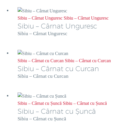
Sibiu – Cârnat Unguresc
Sibiu – Cârnat Unguresc
Sibiu – Cârnat Unguresc
Sibiu – Cârnat Unguresc
Sibiu – Cârnat cu Curcan
Sibiu – Cârnat cu Curcan
Sibiu – Cârnat cu Curcan
Sibiu – Cârnat cu Curcan
Sibiu – Cârnat cu Șuncă
Sibiu – Cârnat cu Șuncă
Sibiu – Cârnat cu Șuncă
Sibiu – Cârnat cu Șuncă