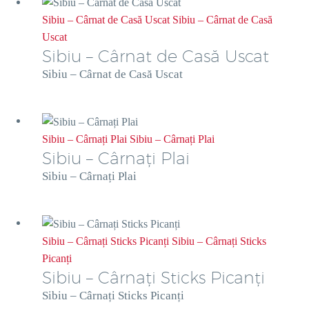
Sibiu – Cârnat de Casă Uscat
Sibiu – Cârnat de Casă
Uscat
Sibiu – Cârnat de Casă Uscat
Sibiu – Cârnat de Casă Uscat
Sibiu – Cârnați Plai
Sibiu – Cârnați Plai
Sibiu – Cârnați Plai
Sibiu – Cârnați Plai
Sibiu – Cârnați Sticks Picanți
Sibiu – Cârnați Sticks
Picanți
Sibiu – Cârnați Sticks Picanți
Sibiu – Cârnați Sticks Picanți