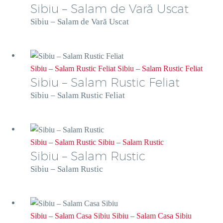
Sibiu – Salam de Vară Uscat
Sibiu – Salam de Vară Uscat
Sibiu – Salam Rustic Feliat
Sibiu – Salam Rustic Feliat
Sibiu – Salam Rustic Feliat
Sibiu – Salam Rustic Feliat
Sibiu – Salam Rustic
Sibiu – Salam Rustic
Sibiu – Salam Rustic
Sibiu – Salam Rustic
Sibiu – Salam Casa Sibiu
Sibiu – Salam Casa Sibiu