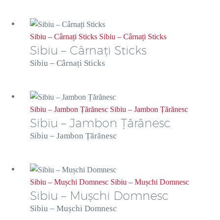
Sibiu – Cârnați Sticks
Sibiu – Cârnați Sticks
Sibiu – Cârnați Sticks
Sibiu – Cârnați Sticks
Sibiu – Jambon Țărănesc
Sibiu – Jambon Țărănesc
Sibiu – Jambon Țărănesc
Sibiu – Jambon Țărănesc
Sibiu – Mușchi Domnesc
Sibiu – Mușchi Domnesc
Sibiu – Mușchi Domnesc
Sibiu – Mușchi Domnesc