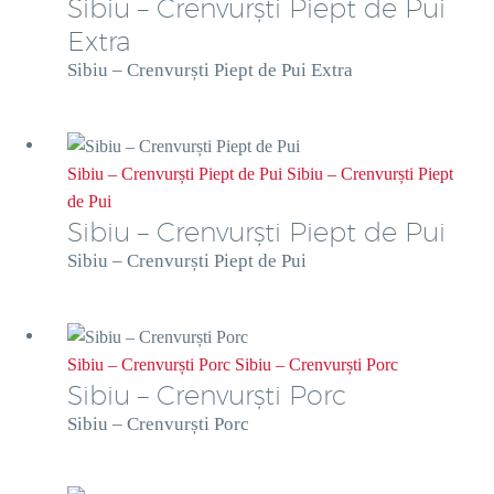
Sibiu – Crenvurști Piept de Pui
Extra
Sibiu – Crenvurști Piept de Pui Extra
Sibiu – Crenvurști Piept de Pui
Sibiu – Crenvurști Piept
de Pui
Sibiu – Crenvurști Piept de Pui
Sibiu – Crenvurști Piept de Pui
Sibiu – Crenvurști Porc
Sibiu – Crenvurști Porc
Sibiu – Crenvurști Porc
Sibiu – Crenvurști Porc