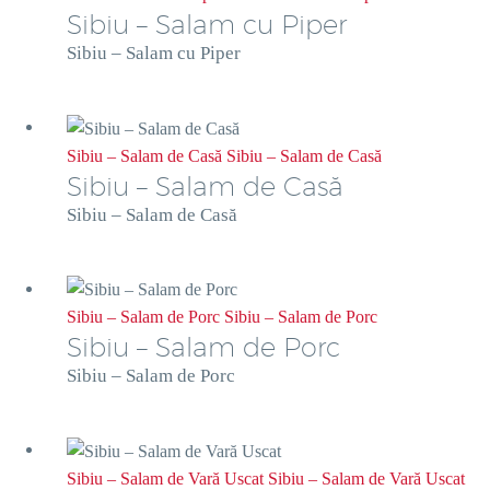
Sibiu – Salam cu Piper
Sibiu – Salam cu Piper
Sibiu – Salam de Casă
Sibiu – Salam de Casă
Sibiu – Salam de Casă
Sibiu – Salam de Casă
Sibiu – Salam de Porc
Sibiu – Salam de Porc
Sibiu – Salam de Porc
Sibiu – Salam de Porc
Sibiu – Salam de Vară Uscat
Sibiu – Salam de Vară Uscat