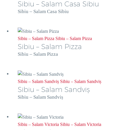
Sibiu – Salam Casa Sibiu
Sibiu – Salam Casa Sibiu
Sibiu – Salam Pizza
Sibiu – Salam Pizza
Sibiu – Salam Pizza
Sibiu – Salam Pizza
Sibiu – Salam Sandviș
Sibiu – Salam Sandviș
Sibiu – Salam Sandviș
Sibiu – Salam Sandviș
Sibiu – Salam Victoria
Sibiu – Salam Victoria