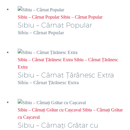
Sibiu – Cârnat Popular
Sibiu – Cârnat Popular
Sibiu – Cârnat Popular
Sibiu – Cârnat Popular
Sibiu – Cârnat Țărănesc Extra
Sibiu – Cârnat Țărănesc
Extra
Sibiu – Cârnat Țărănesc Extra
Sibiu – Cârnat Țărănesc Extra
Sibiu – Cârnați Grătar cu Cașcaval
Sibiu – Cârnați Grătar
cu Cașcaval
Sibiu – Cârnați Grătar cu