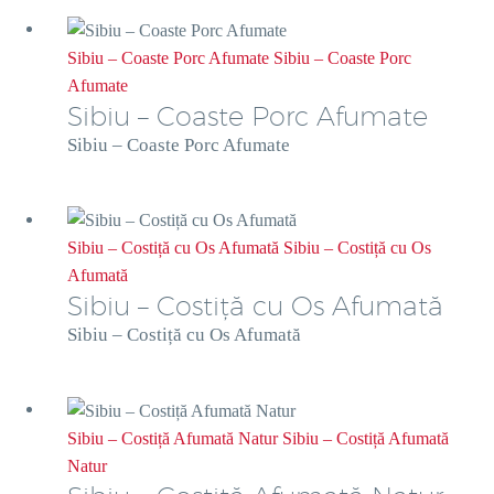
Sibiu – Coaste Porc Afumate
Sibiu – Coaste Porc
Afumate
Sibiu – Coaste Porc Afumate
Sibiu – Coaste Porc Afumate
Sibiu – Costiță cu Os Afumată
Sibiu – Costiță cu Os
Afumată
Sibiu – Costiță cu Os Afumată
Sibiu – Costiță cu Os Afumată
Sibiu – Costiță Afumată Natur
Sibiu – Costiță Afumată
Natur