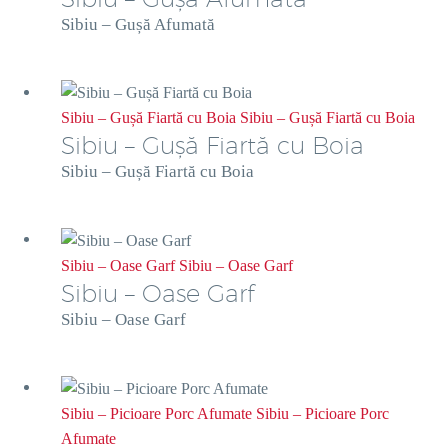
Sibiu – Gușă Afumată
Sibiu – Gușă Fiartă cu Boia
Sibiu – Gușă Fiartă cu Boia
Sibiu – Gușă Fiartă cu Boia
Sibiu – Gușă Fiartă cu Boia
Sibiu – Oase Garf
Sibiu – Oase Garf
Sibiu – Oase Garf
Sibiu – Oase Garf
Sibiu – Picioare Porc Afumate
Sibiu – Picioare Porc
Afumate