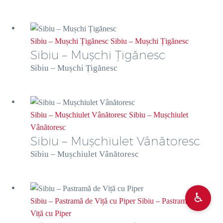
Sibiu – Mușchi Țigănesc
Sibiu – Mușchi Țigănesc
Sibiu – Mușchi Țigănesc
Sibiu – Mușchi Țigănesc
Sibiu – Mușchiulet Vânătoresc
Sibiu – Mușchiulet
Vânătoresc
Sibiu – Mușchiulet Vânătoresc
Sibiu – Mușchiulet Vânătoresc
♿︎
Sibiu – Pastramă de Viță cu Piper
Sibiu – Pastramă de
Viță cu Piper