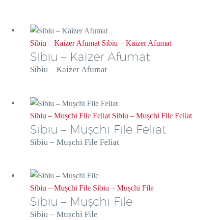
Sibiu – Kaizer Afumat
Sibiu – Kaizer Afumat
Sibiu – Kaizer Afumat
Sibiu – Kaizer Afumat
Sibiu – Mușchi File Feliat
Sibiu – Mușchi File Feliat
Sibiu – Mușchi File Feliat
Sibiu – Mușchi File Feliat
Sibiu – Mușchi File
Sibiu – Mușchi File
Sibiu – Mușchi File
Sibiu – Mușchi File