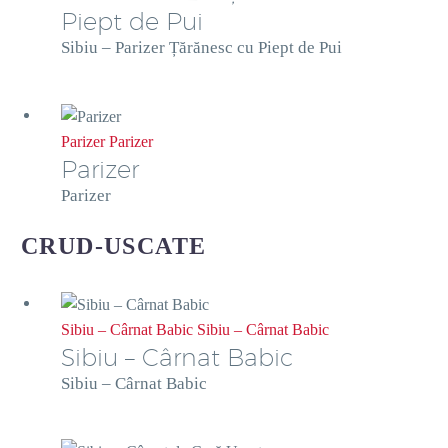
Piept de Pui
Sibiu – Parizer Țărănesc cu Piept de Pui
Parizer
Parizer
Parizer
Parizer
CRUD-USCATE
Sibiu – Cârnat Babic
Sibiu – Cârnat Babic
Sibiu – Cârnat Babic
Sibiu – Cârnat Babic