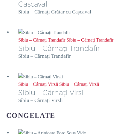
Cașcaval
Sibiu – Cârnați Grătar cu Cașcaval
Sibiu – Cârnați Trandafir
Sibiu – Cârnați Trandafir
Sibiu – Cârnați Trandafir
Sibiu – Cârnați Trandafir
Sibiu – Cârnați Virsli
Sibiu – Cârnați Virsli
Sibiu – Cârnați Virsli
Sibiu – Cârnați Virsli
CONGELATE