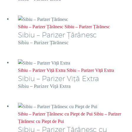
Sibiu – Parizer Țărănesc
Sibiu – Parizer Țărănesc
Sibiu – Parizer Țărănesc
Sibiu – Parizer Țărănesc
Sibiu – Parizer Viță Extra
Sibiu – Parizer Viță Extra
Sibiu – Parizer Viță Extra
Sibiu – Parizer Viță Extra
Sibiu – Parizer Țărănesc cu Piept de Pui
Sibiu – Parizer
Țărănesc cu Piept de Pui
Sibiu – Parizer Țărănesc cu