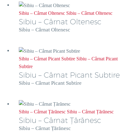
Sibiu – Cârnat Oltenesc
Sibiu – Cârnat Oltenesc
Sibiu – Cârnat Oltenesc
Sibiu – Cârnat Oltenesc
Sibiu – Cârnat Picant Subtire
Sibiu – Cârnat Picant
Subtire
Sibiu – Cârnat Picant Subtire
Sibiu – Cârnat Picant Subtire
Sibiu – Cârnat Țărănesc
Sibiu – Cârnat Țărănesc
Sibiu – Cârnat Țărănesc
Sibiu – Cârnat Țărănesc