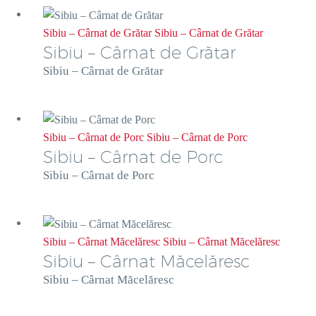
Sibiu – Cârnat de Grătar
Sibiu – Cârnat de Grătar
Sibiu – Cârnat de Grătar
Sibiu – Cârnat de Grătar
Sibiu – Cârnat de Porc
Sibiu – Cârnat de Porc
Sibiu – Cârnat de Porc
Sibiu – Cârnat de Porc
Sibiu – Cârnat Măcelăresc
Sibiu – Cârnat Măcelăresc
Sibiu – Cârnat Măcelăresc
Sibiu – Cârnat Măcelăresc