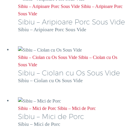
Sibiu – Aripioare Porc Sous Vide
Sibiu – Aripioare Porc
Sous Vide
Sibiu – Aripioare Porc Sous Vide
Sibiu – Aripioare Porc Sous Vide
Sibiu – Ciolan cu Os Sous Vide
Sibiu – Ciolan cu Os
Sous Vide
Sibiu – Ciolan cu Os Sous Vide
Sibiu – Ciolan cu Os Sous Vide
Sibiu – Mici de Porc
Sibiu – Mici de Porc
Sibiu – Mici de Porc
Sibiu – Mici de Porc