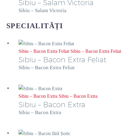
Sibiu – Salam Victoria
Sibiu – Salam Victoria
SPECIALITĂȚI
Sibiu – Bacon Extra Feliat
Sibiu – Bacon Extra Feliat
Sibiu – Bacon Extra Feliat
Sibiu – Bacon Extra Feliat
Sibiu – Bacon Extra
Sibiu – Bacon Extra
Sibiu – Bacon Extra
Sibiu – Bacon Extra