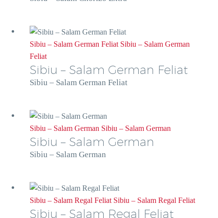
Sibiu – Salam German Feliat
Sibiu – Salam German
Feliat
Sibiu – Salam German Feliat
Sibiu – Salam German Feliat
Sibiu – Salam German
Sibiu – Salam German
Sibiu – Salam German
Sibiu – Salam German
Sibiu – Salam Regal Feliat
Sibiu – Salam Regal Feliat
Sibiu – Salam Regal Feliat