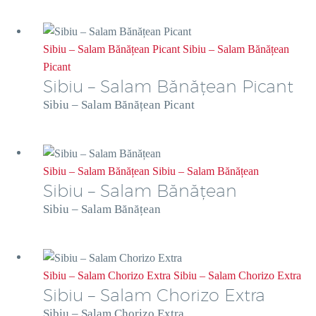
Sibiu – Salam Bănățean Picant
Sibiu – Salam Bănățean
Picant
Sibiu – Salam Bănățean Picant
Sibiu – Salam Bănățean Picant
Sibiu – Salam Bănățean
Sibiu – Salam Bănățean
Sibiu – Salam Bănățean
Sibiu – Salam Bănățean
Sibiu – Salam Chorizo Extra
Sibiu – Salam Chorizo Extra
Sibiu – Salam Chorizo Extra
Sibiu – Salam Chorizo Extra