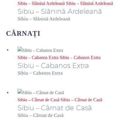
Sibiu – Slănină Ardeleană
Sibiu – Slănină Ardeleană
Sibiu – Slănină Ardeleană
Sibiu – Slănină Ardeleană
CÂRNAȚI
Sibiu – Cabanos Extra
Sibiu – Cabanos Extra
Sibiu – Cabanos Extra
Sibiu – Cabanos Extra
Sibiu – Cârnat de Casă
Sibiu – Cârnat de Casă
Sibiu – Cârnat de Casă
Sibiu – Cârnat de Casă