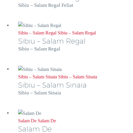
Sibiu – Salam Regal Feliat
Sibiu – Salam Regal
Sibiu – Salam Regal
Sibiu – Salam Regal
Sibiu – Salam Regal
Sibiu – Salam Sinaia
Sibiu – Salam Sinaia
Sibiu – Salam Sinaia
Sibiu – Salam Sinaia
Salam De
Salam De
Salam De