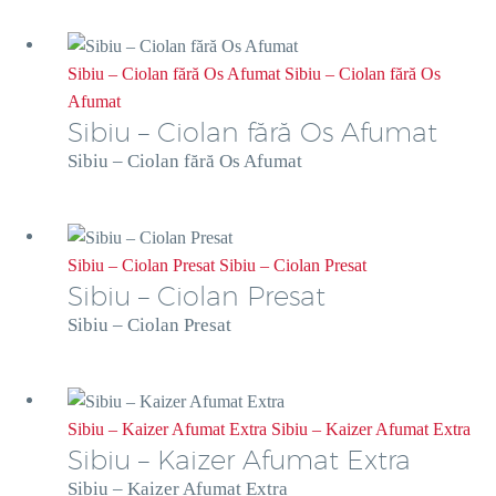
Sibiu – Ciolan fără Os Afumat
Sibiu – Ciolan fără Os
Afumat
Sibiu – Ciolan fără Os Afumat
Sibiu – Ciolan fără Os Afumat
Sibiu – Ciolan Presat
Sibiu – Ciolan Presat
Sibiu – Ciolan Presat
Sibiu – Ciolan Presat
Sibiu – Kaizer Afumat Extra
Sibiu – Kaizer Afumat Extra
Sibiu – Kaizer Afumat Extra
Sibiu – Kaizer Afumat Extra