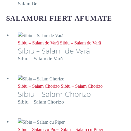
Salam De
SALAMURI FIERT-AFUMATE
Sibiu – Salam de Vară
Sibiu – Salam de Vară
Sibiu – Salam de Vară
Sibiu – Salam de Vară
Sibiu – Salam Chorizo
Sibiu – Salam Chorizo
Sibiu – Salam Chorizo
Sibiu – Salam Chorizo
Sibiu – Salam cu Piper
Sibiu – Salam cu Piper