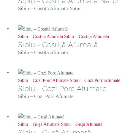
Sibiu – Costiță Afumată Natur
Sibiu – Costiță Afumată Natur
Sibiu – Costiță Afumată
Sibiu – Costiță Afumată
Sibiu – Costiță Afumată
Sibiu – Costiță Afumată
Sibiu – Cozi Porc Afumate
Sibiu – Cozi Porc Afumate
Sibiu – Cozi Porc Afumate
Sibiu – Cozi Porc Afumate
Sibiu – Gușă Afumată
Sibiu – Gușă Afumată
Sibiu – Gușă Afumată