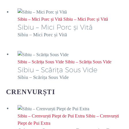
Sibiu – Mici Porc și Vită
Sibiu – Mici Porc și Vită
Sibiu – Mici Porc și Vită
Sibiu – Mici Porc și Vită
Sibiu – Scărița Sous Vide
Sibiu – Scărița Sous Vide
Sibiu – Scărița Sous Vide
Sibiu – Scărița Sous Vide
CRENVURȘTI
Sibiu – Crenvurști Piept de Pui Extra
Sibiu – Crenvurști
Piept de Pui Extra