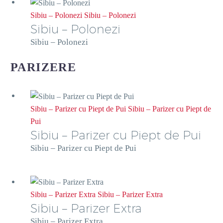
Sibiu – Polonezi
Sibiu – Polonezi
Sibiu – Polonezi
Sibiu – Polonezi
PARIZERE
Sibiu – Parizer cu Piept de Pui
Sibiu – Parizer cu Piept de
Pui
Sibiu – Parizer cu Piept de Pui
Sibiu – Parizer cu Piept de Pui
Sibiu – Parizer Extra
Sibiu – Parizer Extra
Sibiu – Parizer Extra
Sibiu – Parizer Extra