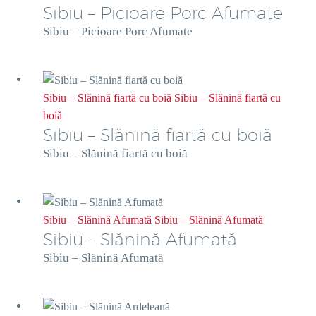
Sibiu – Picioare Porc Afumate
Sibiu – Picioare Porc Afumate
Sibiu – Slănină fiartă cu boiă
Sibiu – Slănină fiartă cu
boiă
Sibiu – Slănină fiartă cu boiă
Sibiu – Slănină fiartă cu boiă
Sibiu – Slănină Afumată
Sibiu – Slănină Afumată
Sibiu – Slănină Afumată
Sibiu – Slănină Afumată