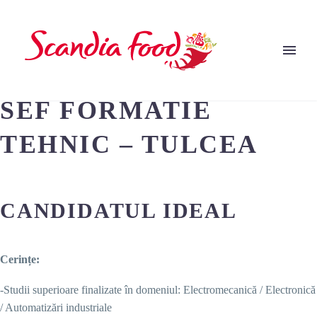
SEF FORMATIE
TEHNIC – TULCEA
CANDIDATUL IDEAL
Cerințe:
-Studii superioare finalizate în domeniul: Electromecanică / Electronică
/ Automatizări industriale