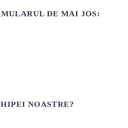
MULARUL DE MAI JOS:
CHIPEI NOASTRE?