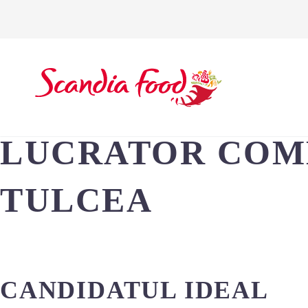
LUCRATOR COME
TULCEA
CANDIDATUL IDEAL