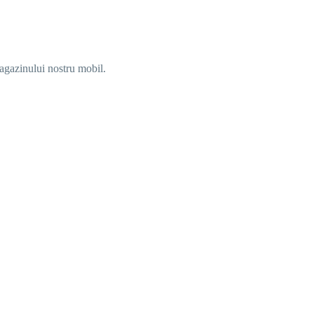
agazinului nostru mobil.