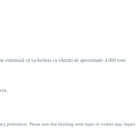
4 se estimează că va încheia cu vânzări de aproximativ 4.000 tone
cea.
acy preferences. Please note that blocking some types of cookies may impact