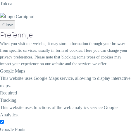
Tulcea.
Close
Preferințe
When you visit our website, it may store information through your browser
from specific services, usually in form of cookies. Here you can change your
privacy preferences. Please note that blocking some types of cookies may
impact your experience on our website and the services we offer.
Google Maps
This website uses Google Maps service, allowing to display interactive
maps.
Required
Tracking
This website uses functions of the web analytics service Google
Analytics.
Google Fonts