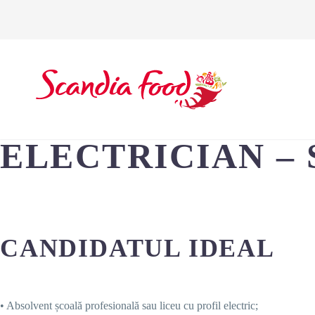
ELECTRICIAN – 
CANDIDATUL IDEAL
• Absolvent școală profesională sau liceu cu profil electric;