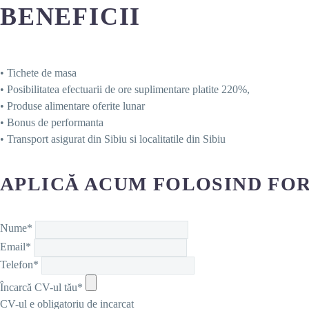
BENEFICII
• Tichete de masa
• Posibilitatea efectuarii de ore suplimentare platite 220%,
• Produse alimentare oferite lunar
• Bonus de performanta
• Transport asigurat din Sibiu si localitatile din Sibiu
APLICĂ ACUM FOLOSIND FOR
Nume*
Email*
Telefon*
Încarcă CV-ul tău*
CV-ul e obligatoriu de incarcat