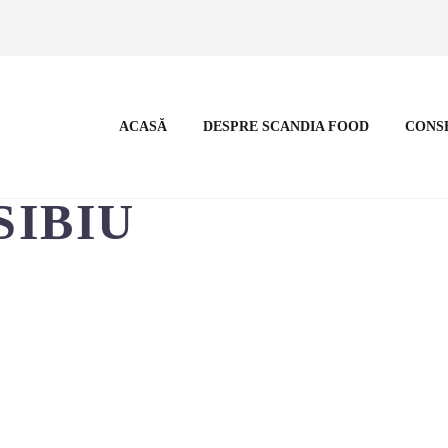
ACASĂ
DESPRE SCANDIA FOOD
CONS
SIBIU