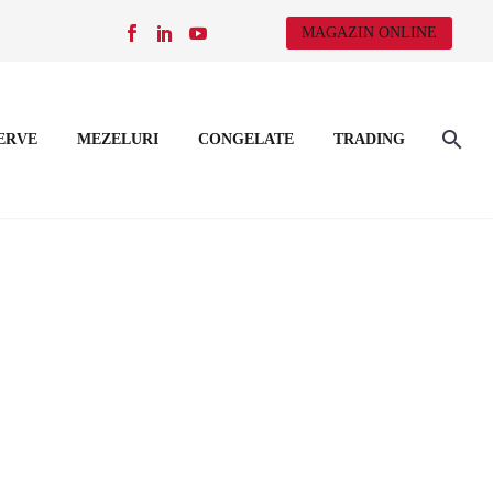
MAGAZIN ONLINE
ERVE
MEZELURI
CONGELATE
TRADING