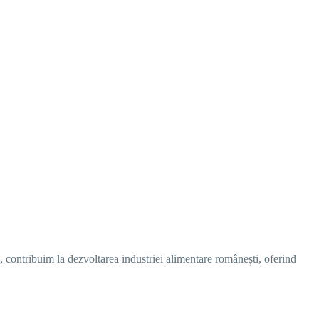
 contribuim la dezvoltarea industriei alimentare românești, oferind