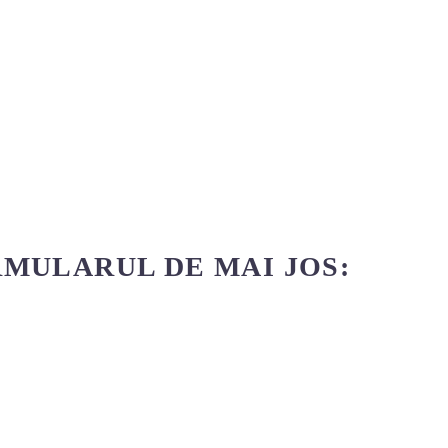
MULARUL DE MAI JOS: