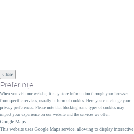
Close
Preferințe
When you visit our website, it may store information through your browser
from specific services, usually in form of cookies. Here you can change your
privacy preferences. Please note that blocking some types of cookies may
impact your experience on our website and the services we offer.
Google Maps
This website uses Google Maps service, allowing to display interactive