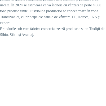
uscate. În 2024 se estimează că va încheia cu vânzări de peste 4.000
tone produse finite. Distribuția produselor se concentrează în zona
Transilvaniei, cu principalele canale de vânzare TT, Horeca, IKA și
export.
Brandurile sub care fabrica comercializează produsele sunt: Tradiții din
Sibiu, Sibiu și Avantaj.