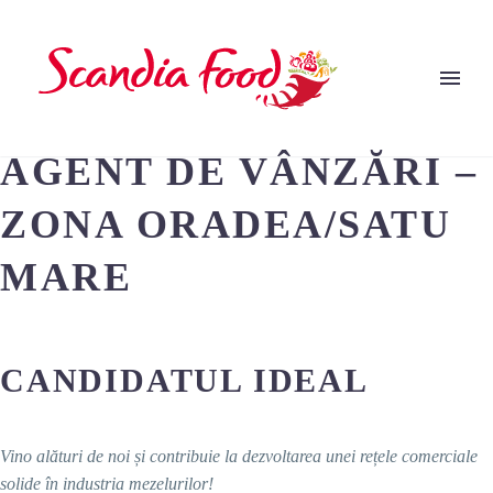
AGENT DE VÂNZĂRI –
ZONA ORADEA/SATU
MARE
CANDIDATUL IDEAL
Vino alături de noi și contribuie la dezvoltarea unei rețele comerciale
solide în industria mezelurilor!