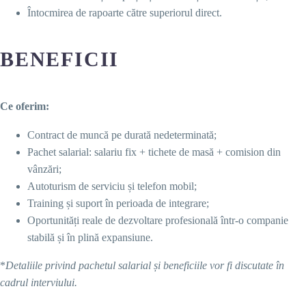
Întocmirea de rapoarte către superiorul direct.
BENEFICII
Ce oferim:
Contract de muncă pe durată nedeterminată;
Pachet salarial: salariu fix + tichete de masă + comision din
vânzări;
Autoturism de serviciu și telefon mobil;
Training și suport în perioada de integrare;
Oportunități reale de dezvoltare profesională într-o companie
stabilă și în plină expansiune.
*
Detaliile privind pachetul salarial și beneficiile vor fi discutate în
cadrul interviului.