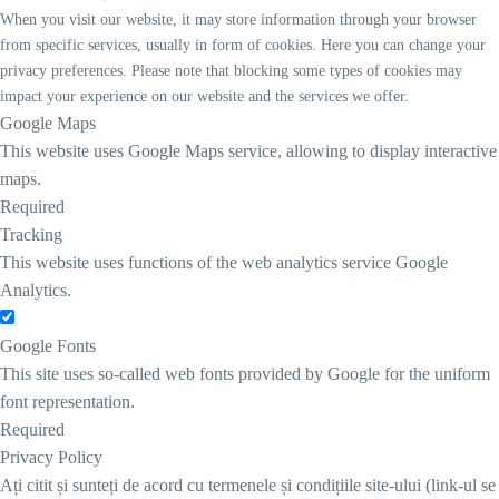
When you visit our website, it may store information through your browser
from specific services, usually in form of cookies. Here you can change your
privacy preferences. Please note that blocking some types of cookies may
impact your experience on our website and the services we offer.
Google Maps
This website uses Google Maps service, allowing to display interactive
maps.
Required
Tracking
This website uses functions of the web analytics service Google
Analytics.
Google Fonts
This site uses so-called web fonts provided by Google for the uniform
font representation.
Required
Privacy Policy
Ați citit și sunteți de acord cu termenele și condițiile site-ului (link-ul se