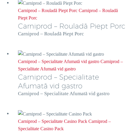
Carniprod – Rouladă Piept Porc
Carniprod – Rouladă
Piept Porc
Carniprod – Rouladă Piept Porc
Carniprod – Rouladă Piept Porc
Carniprod – Specialitate Afumată vid gastro
Carniprod –
Specialitate Afumată vid gastro
Carniprod – Specialitate
Afumată vid gastro
Carniprod – Specialitate Afumată vid gastro
Carniprod – Specialitate Casino Pack
Carniprod –
Specialitate Casino Pack