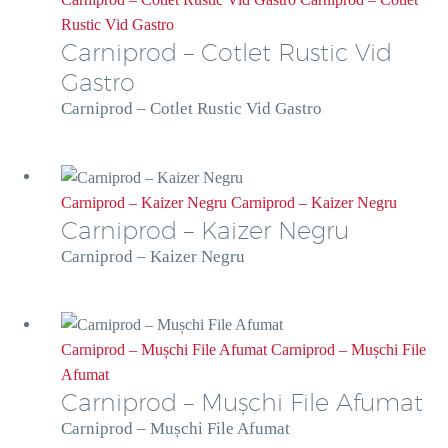
Rustic Vid Gastro
Carniprod – Cotlet Rustic Vid
Gastro
Carniprod – Cotlet Rustic Vid Gastro
Carniprod – Kaizer Negru
Carniprod – Kaizer Negru
Carniprod – Kaizer Negru
Carniprod – Kaizer Negru
Carniprod – Mușchi File Afumat
Carniprod – Mușchi File
Afumat
Carniprod – Mușchi File Afumat
Carniprod – Mușchi File Afumat