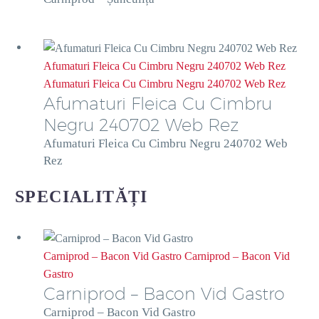
Afumaturi Fleica Cu Cimbru Negru 240702 Web Rez
Afumaturi Fleica Cu Cimbru Negru 240702 Web Rez
Afumaturi Fleica Cu Cimbru
Negru 240702 Web Rez
Afumaturi Fleica Cu Cimbru Negru 240702 Web
Rez
SPECIALITĂȚI
Carniprod – Bacon Vid Gastro
Carniprod – Bacon Vid
Gastro
Carniprod – Bacon Vid Gastro
Carniprod – Bacon Vid Gastro