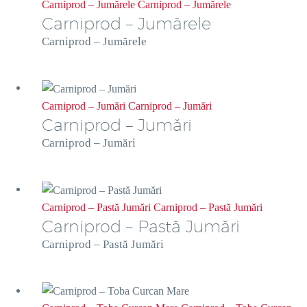
Carniprod – Jumărele
Carniprod – Jumărele
Carniprod – Jumărele
Carniprod – Jumărele
Carniprod – Jumări
Carniprod – Jumări
Carniprod – Jumări
Carniprod – Jumări
Carniprod – Pastă Jumări
Carniprod – Pastă Jumări
Carniprod – Pastă Jumări
Carniprod – Pastă Jumări