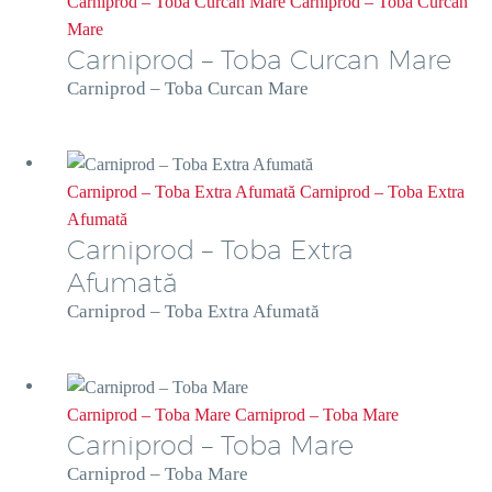
Carniprod – Toba Curcan Mare
Carniprod – Toba Curcan
Mare
Carniprod – Toba Curcan Mare
Carniprod – Toba Curcan Mare
Carniprod – Toba Extra Afumată
Carniprod – Toba Extra
Afumată
Carniprod – Toba Extra
Afumată
Carniprod – Toba Extra Afumată
Carniprod – Toba Mare
Carniprod – Toba Mare
Carniprod – Toba Mare
Carniprod – Toba Mare