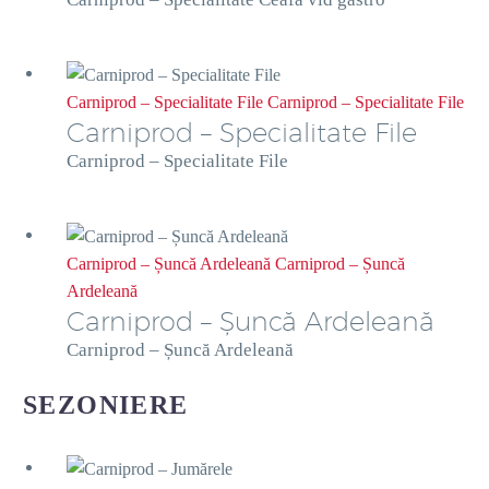
Carniprod – Specialitate File
Carniprod – Specialitate File
Carniprod – Specialitate File
Carniprod – Specialitate File
Carniprod – Șuncă Ardeleană
Carniprod – Șuncă
Ardeleană
Carniprod – Șuncă Ardeleană
Carniprod – Șuncă Ardeleană
SEZONIERE