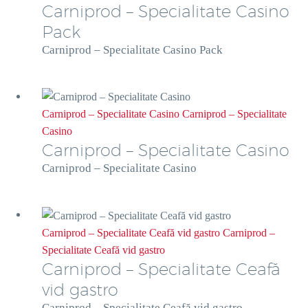
Carniprod – Specialitate Casino
Pack
Carniprod – Specialitate Casino Pack
Carniprod – Specialitate Casino
Carniprod – Specialitate
Casino
Carniprod – Specialitate Casino
Carniprod – Specialitate Casino
Carniprod – Specialitate Ceafă vid gastro
Carniprod –
Specialitate Ceafă vid gastro
Carniprod – Specialitate Ceafă
vid gastro
Carniprod – Specialitate Ceafă vid gastro