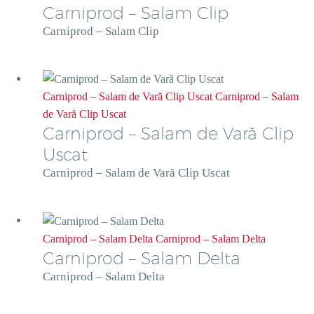
Carniprod – Salam Clip
Carniprod – Salam Clip
Carniprod – Salam de Vară Clip Uscat
Carniprod – Salam
de Vară Clip Uscat
Carniprod – Salam de Vară Clip
Uscat
Carniprod – Salam de Vară Clip Uscat
Carniprod – Salam Delta
Carniprod – Salam Delta
Carniprod – Salam Delta
Carniprod – Salam Delta