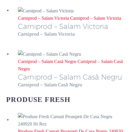
Carniprod – Salam Victoria
Carniprod – Salam Victoria
Carniprod – Salam Victoria
Carniprod – Salam Victoria
Carniprod – Salam Casă Negru
Carniprod – Salam Casă
Negru
Carniprod – Salam Casă Negru
Carniprod – Salam Casă Negru
PRODUSE FRESH
Produse Fresh Carnati Proaspeti De Casa Negru 240920