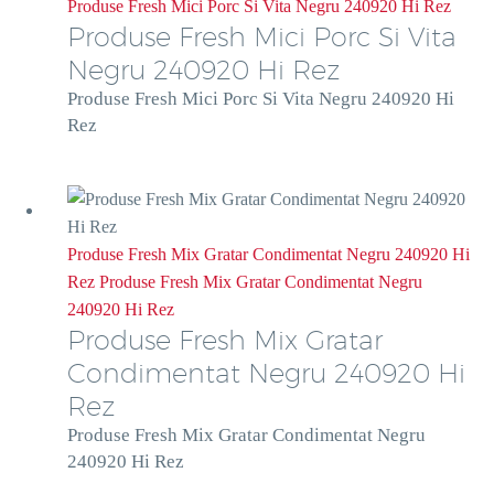
Produse Fresh Mici Porc Si Vita Negru 240920 Hi Rez
Produse Fresh Mici Porc Si Vita
Negru 240920 Hi Rez
Produse Fresh Mici Porc Si Vita Negru 240920 Hi
Rez
Produse Fresh Mix Gratar Condimentat Negru 240920 Hi
Rez
Produse Fresh Mix Gratar Condimentat Negru
240920 Hi Rez
Produse Fresh Mix Gratar
Condimentat Negru 240920 Hi
Rez
Produse Fresh Mix Gratar Condimentat Negru
240920 Hi Rez