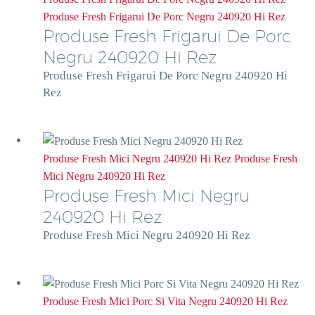
Produse Fresh Frigarui De Porc Negru 240920 Hi Rez
Produse Fresh Frigarui De Porc
Negru 240920 Hi Rez
Produse Fresh Frigarui De Porc Negru 240920 Hi
Rez
Produse Fresh Mici Negru 240920 Hi Rez
Produse Fresh
Mici Negru 240920 Hi Rez
Produse Fresh Mici Negru
240920 Hi Rez
Produse Fresh Mici Negru 240920 Hi Rez
Produse Fresh Mici Porc Si Vita Negru 240920 Hi Rez