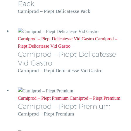
Pack
Carniprod – Piept Delicatesse Pack
Carniprod – Piept Delicatesse Vid Gastro
Carniprod –
Piept Delicatesse Vid Gastro
Carniprod – Piept Delicatesse
Vid Gastro
Carniprod – Piept Delicatesse Vid Gastro
Carniprod – Piept Premium
Carniprod – Piept Premium
Carniprod – Piept Premium
Carniprod – Piept Premium