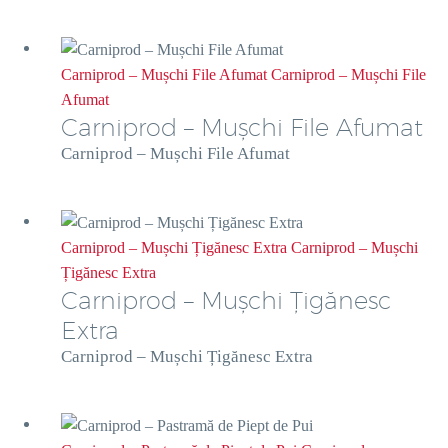
Carniprod – Mușchi File Afumat
Carniprod – Mușchi File
Afumat
Carniprod – Mușchi File Afumat
Carniprod – Mușchi File Afumat
Carniprod – Mușchi Țigănesc Extra
Carniprod – Mușchi
Țigănesc Extra
Carniprod – Mușchi Țigănesc
Extra
Carniprod – Mușchi Țigănesc Extra