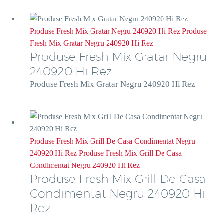
Produse Fresh Mix Gratar Negru 240920 Hi Rez
Produse
Fresh Mix Gratar Negru 240920 Hi Rez
Produse Fresh Mix Gratar Negru
240920 Hi Rez
Produse Fresh Mix Gratar Negru 240920 Hi Rez
Produse Fresh Mix Grill De Casa Condimentat Negru
240920 Hi Rez
Produse Fresh Mix Grill De Casa
Condimentat Negru 240920 Hi Rez
Produse Fresh Mix Grill De Casa
Condimentat Negru 240920 Hi
Rez