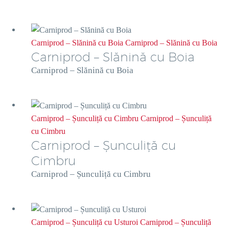
Carniprod – Slănină cu Boia
Carniprod – Slănină cu Boia
Carniprod – Slănină cu Boia
Carniprod – Slănină cu Boia
Carniprod – Șunculiță cu Cimbru
Carniprod – Șunculiță
cu Cimbru
Carniprod – Șunculiță cu
Cimbru
Carniprod – Șunculiță cu Cimbru
Carniprod – Șunculiță cu Usturoi
Carniprod – Șunculiță