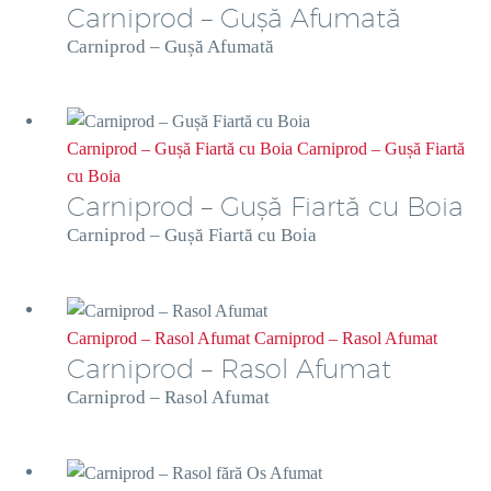
Carniprod – Gușă Afumată
Carniprod – Gușă Afumată
Carniprod – Gușă Fiartă cu Boia
Carniprod – Gușă Fiartă
cu Boia
Carniprod – Gușă Fiartă cu Boia
Carniprod – Gușă Fiartă cu Boia
Carniprod – Rasol Afumat
Carniprod – Rasol Afumat
Carniprod – Rasol Afumat
Carniprod – Rasol Afumat