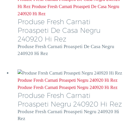
Hi Rez
Produse Fresh Carnati Proaspeti De Casa Negru
240920 Hi Rez
Produse Fresh Carnati
Proaspeti De Casa Negru
240920 Hi Rez
Produse Fresh Carnati Proaspeti De Casa Negru
240920 Hi Rez
Produse Fresh Carnati Proaspeti Negru 240920 Hi Rez
Produse Fresh Carnati Proaspeti Negru 240920 Hi Rez
Produse Fresh Carnati
Proaspeti Negru 240920 Hi Rez
Produse Fresh Carnati Proaspeti Negru 240920 Hi
Rez