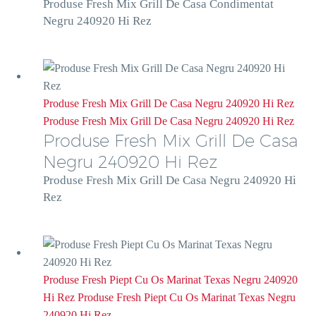
Produse Fresh Mix Grill De Casa Condimentat
Negru 240920 Hi Rez
Produse Fresh Mix Grill De Casa Negru 240920 Hi Rez
Produse Fresh Mix Grill De Casa Negru 240920 Hi Rez
Produse Fresh Mix Grill De Casa
Negru 240920 Hi Rez
Produse Fresh Mix Grill De Casa Negru 240920 Hi
Rez
Produse Fresh Piept Cu Os Marinat Texas Negru 240920
Hi Rez
Produse Fresh Piept Cu Os Marinat Texas Negru
240920 Hi Rez