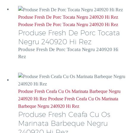
Produse Fresh De Porc Tocata Negru 240920 Hi Rez
Produse Fresh De Porc Tocata Negru 240920 Hi Rez
Produse Fresh De Porc Tocata
Negru 240920 Hi Rez
Produse Fresh De Porc Tocata Negru 240920 Hi
Rez
Produse Fresh Ceafa Cu Os Marinata Barbeque Negru
240920 Hi Rez
Produse Fresh Ceafa Cu Os Marinata
Barbeque Negru 240920 Hi Rez
Produse Fresh Ceafa Cu Os
Marinata Barbeque Negru
240920 Hi Rez