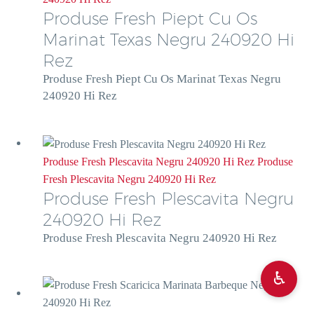
Produse Fresh Piept Cu Os
Marinat Texas Negru 240920 Hi
Rez
Produse Fresh Piept Cu Os Marinat Texas Negru
240920 Hi Rez
Produse Fresh Plescavita Negru 240920 Hi Rez
Produse
Fresh Plescavita Negru 240920 Hi Rez
Produse Fresh Plescavita Negru
240920 Hi Rez
Produse Fresh Plescavita Negru 240920 Hi Rez
♿︎