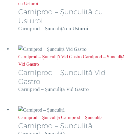
cu Usturoi
Carniprod – Șunculiță cu
Usturoi
Carniprod – Șunculiță cu Usturoi
Carniprod – Șunculiță Vid Gastro
Carniprod – Șunculiță
Vid Gastro
Carniprod – Șunculiță Vid
Gastro
Carniprod – Șunculiță Vid Gastro
Carniprod – Șunculiță
Carniprod – Șunculiță
Carniprod – Șunculiță
Carniprod – Șunculiță