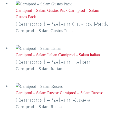
Carniprod – Salam Gustos Pack
Carniprod – Salam
Gustos Pack
Carniprod – Salam Gustos Pack
Carniprod – Salam Gustos Pack
Carniprod – Salam Italian
Carniprod – Salam Italian
Carniprod – Salam Italian
Carniprod – Salam Italian
Carniprod – Salam Rusesc
Carniprod – Salam Rusesc
Carniprod – Salam Rusesc
Carniprod – Salam Rusesc