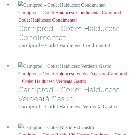
Carniprod – Cotlet Haiducesc Condimentat
Carniprod –
Cotlet Haiducesc Condimentat
Carniprod – Cotlet Haiducesc
Condimentat
Carniprod – Cotlet Haiducesc Condimentat
Carniprod – Cotlet Haiducesc Verdeață Gastro
Carniprod
– Cotlet Haiducesc Verdeață Gastro
Carniprod – Cotlet Haiducesc
Verdeață Gastro
Carniprod – Cotlet Haiducesc Verdeață Gastro
Carniprod – Cotlet Rustic Vid Gastro
Carniprod – Cotlet