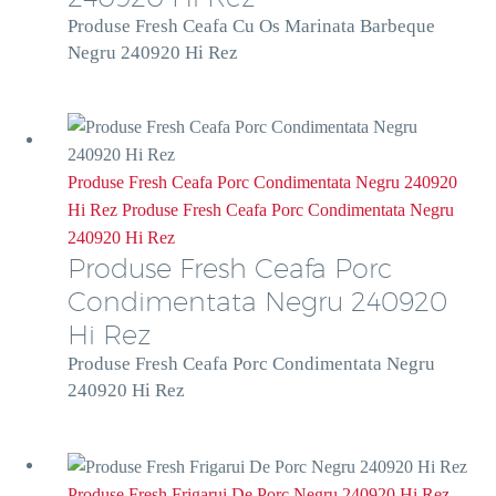
Produse Fresh Ceafa Cu Os Marinata Barbeque
Negru 240920 Hi Rez
Produse Fresh Ceafa Porc Condimentata Negru 240920
Hi Rez
Produse Fresh Ceafa Porc Condimentata Negru
240920 Hi Rez
Produse Fresh Ceafa Porc
Condimentata Negru 240920
Hi Rez
Produse Fresh Ceafa Porc Condimentata Negru
240920 Hi Rez
Produse Fresh Frigarui De Porc Negru 240920 Hi Rez