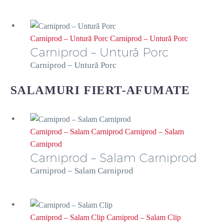
Carniprod – Untură Porc
Carniprod – Untură Porc
Carniprod – Untură Porc
Carniprod – Untură Porc
SALAMURI FIERT-AFUMATE
Carniprod – Salam Carniprod
Carniprod – Salam
Carniprod
Carniprod – Salam Carniprod
Carniprod – Salam Carniprod
Carniprod – Salam Clip
Carniprod – Salam Clip