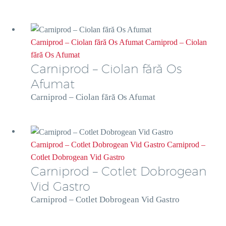
Carniprod – Ciolan fără Os Afumat
Carniprod – Ciolan
fără Os Afumat
Carniprod – Ciolan fără Os
Afumat
Carniprod – Ciolan fără Os Afumat
Carniprod – Cotlet Dobrogean Vid Gastro
Carniprod –
Cotlet Dobrogean Vid Gastro
Carniprod – Cotlet Dobrogean
Vid Gastro
Carniprod – Cotlet Dobrogean Vid Gastro