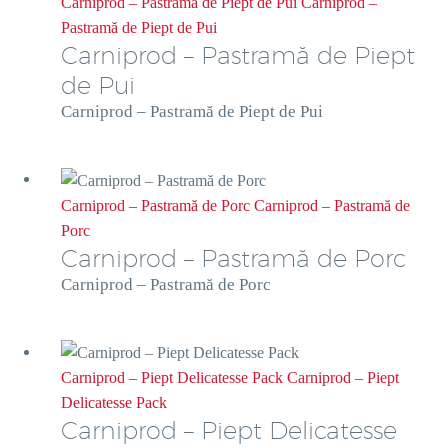
Carniprod – Pastramă de Piept de Pui
Carniprod –
Pastramă de Piept de Pui
Carniprod – Pastramă de Piept
de Pui
Carniprod – Pastramă de Piept de Pui
Carniprod – Pastramă de Porc
Carniprod – Pastramă de
Porc
Carniprod – Pastramă de Porc
Carniprod – Pastramă de Porc
Carniprod – Piept Delicatesse Pack
Carniprod – Piept
Delicatesse Pack
Carniprod – Piept Delicatesse